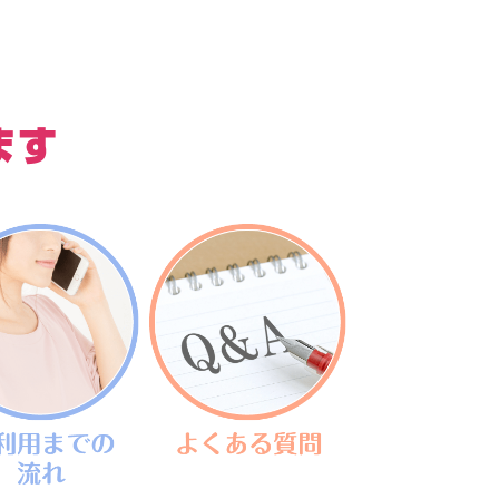
があり
ご利用までの流れ
よくある質問