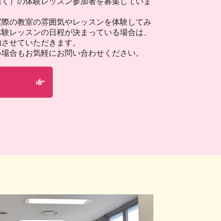
除く）の体験レッスン参加者を募集していま
実際の教室の雰囲気やレッスンを体験してみ
体験レッスンの日程が決まっている場合は、
内させていただきます。
い場合もお気軽にお問い合わせください。