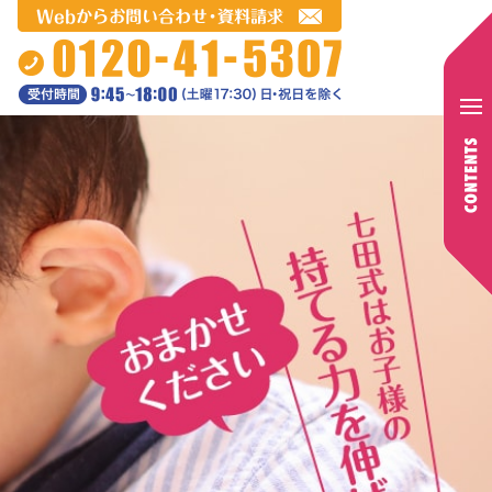
お問い合わせ・資料請求 受付時間9:45〜
18:00(土曜17:30)日・祝日を除く
Conte