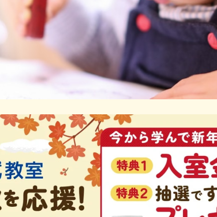
子様の持てる力を伸ばします。わかるって楽しい！できるって