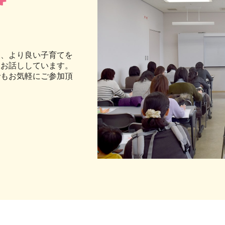
様、より良い子育てを
をお話ししています。
でもお気軽にご参加頂